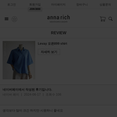
로그인
회원가입
마이페이지
장바구니
상품문의
JOIN
3000
REVIEW
Levay 오픈899 shirt
자세히 보기
네이버페이에서 작성된 후기입니다.
네이버 페이
|
2024-06-17
|
조회수 106
생각보다 많이 크긴 하지만 시원하니 좋네요