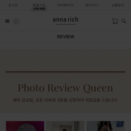
로그인
회원가입
마이페이지
장바구니
상품문의
JOIN
3000
REVIEW