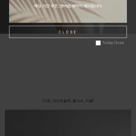
CLOSE
Today Close
[크림, 라이트블루, 올리브, 차콜]