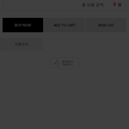
0
총 상품 금액
원
BUY NOW
ADD TO CART
WISH LIST
상품정보