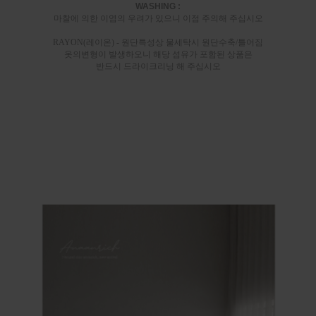
WASHING :
마찰에 의한 이염의 우려가 있으니 이점 주의해 주십시오
RAYON(레이온) - 원단특성상 물세탁시 원단수축/틀어짐
옷의변형이 발생하오니 해당 섬유가 포함된 상품은
반드시 드라이크리닝 해 주십시오