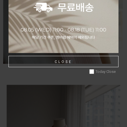
CLOSE
Today Close