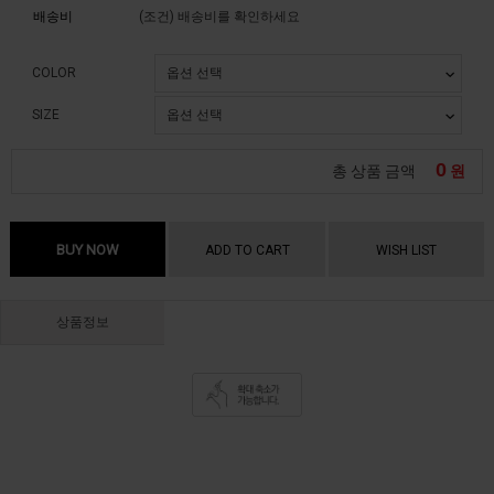
배송비
(조건)
배송비를 확인하세요
COLOR
SIZE
0
총 상품 금액
원
BUY NOW
ADD TO CART
WISH LIST
상품정보