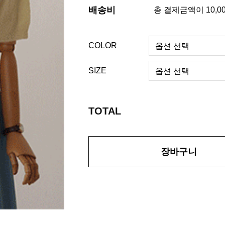
배송비
총 결제금액이 10,0
COLOR
SIZE
TOTAL
장바구니