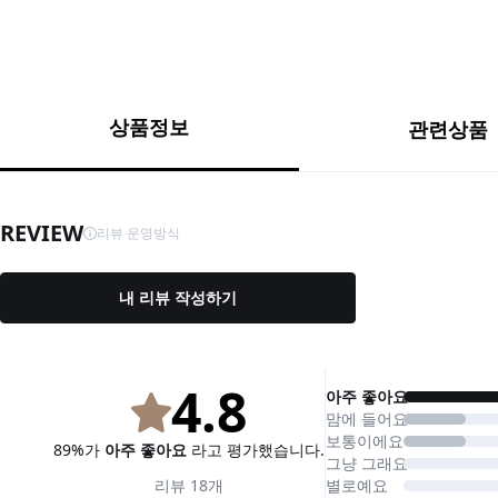
상품정보
관련상품