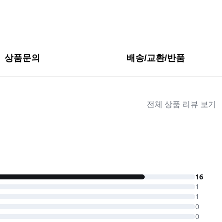
상품문의
배송/교환/반품