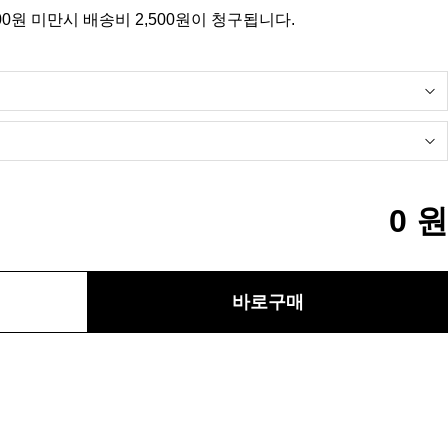
00원 미만시 배송비 2,500원이 청구됩니다.
0
원
바로구매