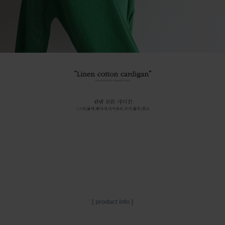
[ product info ]