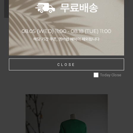
CLOSE
Today Close