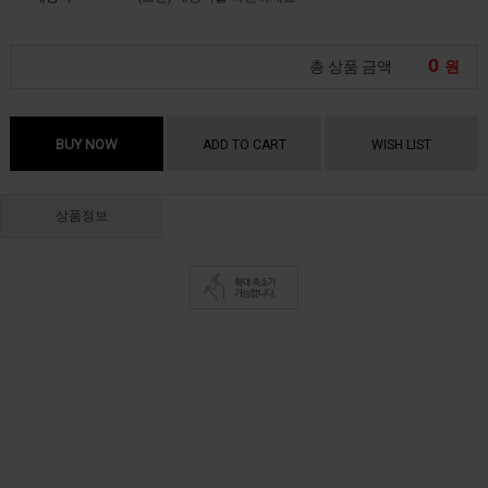
0
총 상품 금액
원
BUY NOW
ADD TO CART
WISH LIST
상품정보