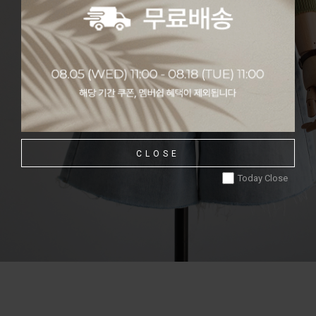
CLOSE
Today Close