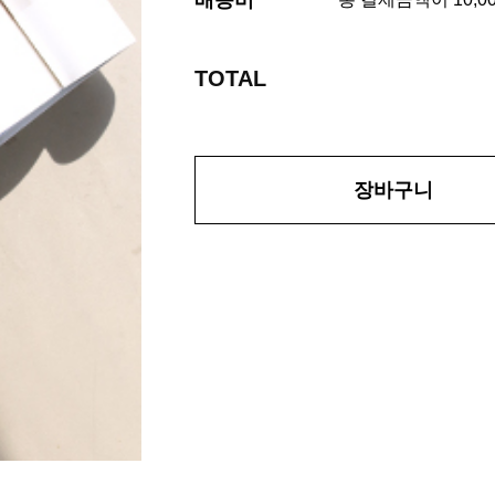
배송비
TOTAL
장바구니