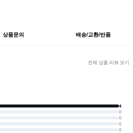
상품문의
배송/교환/반품