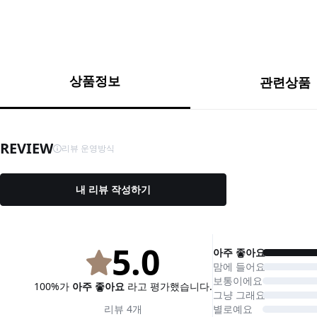
상품정보
관련상품