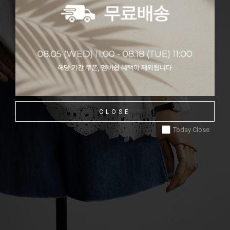
CLOSE
Today Close