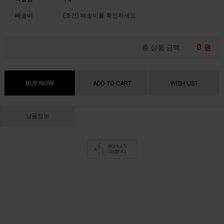
배송비
(조건)
배송비를 확인하세요
0
총 상품 금액
원
BUY NOW
ADD TO CART
WISH LIST
상품정보