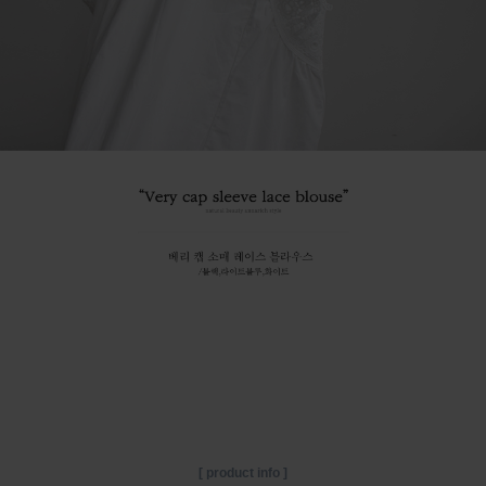
[ product info ]