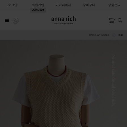
로그인
회원가입
마이페이지
장바구니
상품문의
JOIN
3000
CARDIGAN & KNIT
조끼