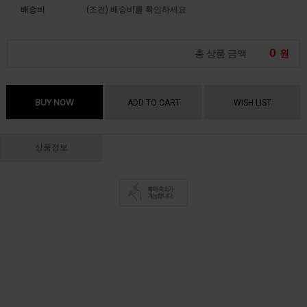
배송비
(조건)
배송비를 확인하세요
0
총 상품 금액
원
BUY NOW
ADD TO CART
WISH LIST
상품정보