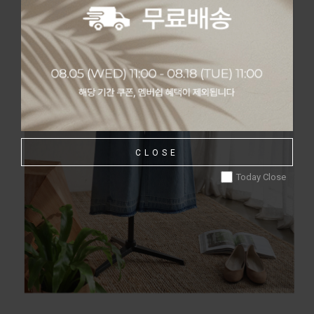
CLOSE
Today Close