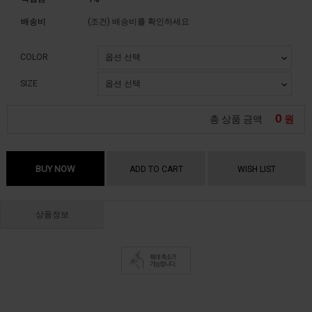
배송비
(조건)
배송비를 확인하세요
COLOR
SIZE
0
총 상품 금액
원
BUY NOW
ADD TO CART
WISH LIST
상품정보