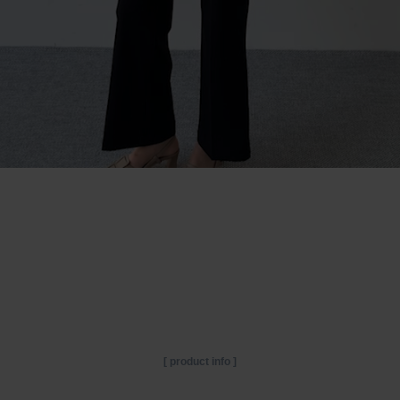
[ product info ]