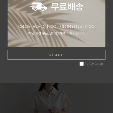
CLOSE
Today Close