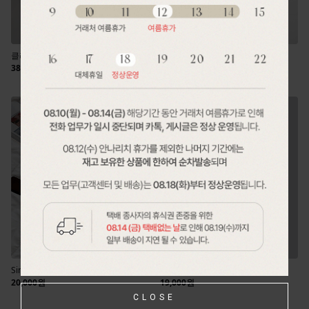
CLOSE